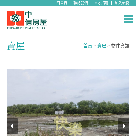
回首頁
聯絡我們
人才招聘
加入最愛
賣屋
首頁
>
賣屋
> 物件資訊