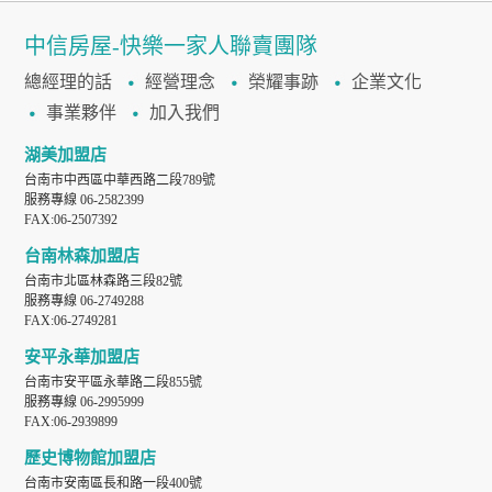
中信房屋-快樂一家人聯賣團隊
總經理的話
經營理念
榮耀事跡
企業文化
事業夥伴
加入我們
湖美加盟店
台南市中西區中華西路二段789號
服務專線 06-2582399
FAX:06-2507392
台南林森加盟店
台南市北區林森路三段82號
服務專線 06-2749288
FAX:06-2749281
安平永華加盟店
台南市安平區永華路二段855號
服務專線 06-2995999
FAX:06-2939899
歷史博物館加盟店
台南市安南區長和路一段400號