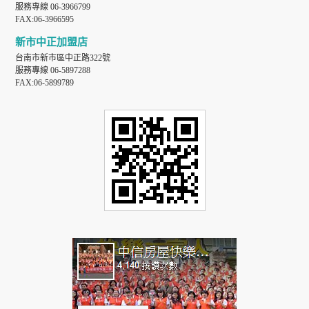
服務專線 06-3966799
FAX:06-3966595
新市中正加盟店
台南市新市區中正路322號
服務專線 06-5897288
FAX:06-5899789