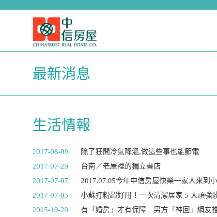
最新消息
生活情報
2017-08-09
除了狂開冷氣降溫,做這些事也能節電
2017-07-29
台南／老屋裡的獨立書店
2017-07-07
2017.07.05今年中信房屋快樂一家人來到
2017-07-03
小蘇打粉超好用！一次清潔居家 5 大頑強
2015-10-20
有「婚房」才有保障 男方「神回」網友