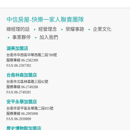
中信房屋-快樂一家人聯賣團隊
總經理的話
經營理念
榮耀事跡
企業文化
事業夥伴
加入我們
湖美加盟店
台南市中西區中華西路二段789號
服務專線 06-2582399
FAX:06-2507392
台南林森加盟店
台南市北區林森路三段82號
服務專線 06-2749288
FAX:06-2749281
安平永華加盟店
台南市安平區永華路二段855號
服務專線 06-2995999
FAX:06-2939899
歷史博物館加盟店