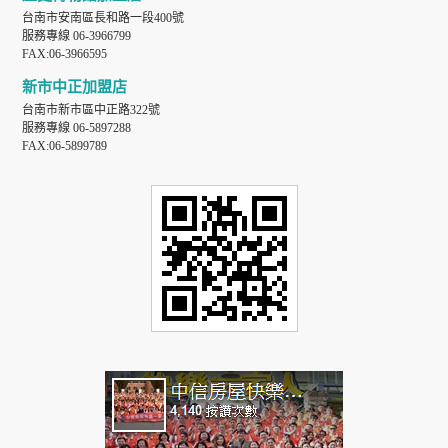
台南市安南區長和路一段400號
服務專線 06-3966799
FAX:06-3966595
新市中正加盟店
台南市新市區中正路322號
服務專線 06-5897288
FAX:06-5899789