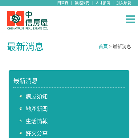
回首頁
聯絡我們
人才招聘
加入最愛
最新消息
首頁
> 最新消息
最新消息
購屋須知
地產新聞
生活情報
好文分享