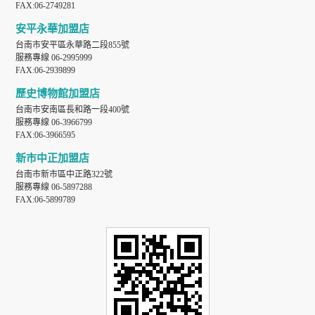
FAX:06-2749281
安平永華加盟店
台南市安平區永華路二段855號
服務專線 06-2995999
FAX:06-2939899
歷史博物館加盟店
台南市安南區長和路一段400號
服務專線 06-3966799
FAX:06-3966595
新市中正加盟店
台南市新市區中正路322號
服務專線 06-5897288
FAX:06-5899789