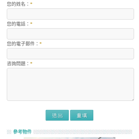
您的姓名：
*
您的電話：
*
您的電子郵件：
*
咨詢問題：
*
參考物件