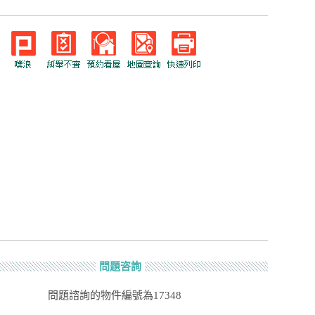
問題咨詢
問題諮詢的物件編號為17348