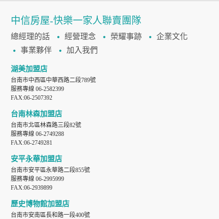
中信房屋-快樂一家人聯賣團隊
總經理的話
經營理念
榮耀事跡
企業文化
事業夥伴
加入我們
湖美加盟店
台南市中西區中華西路二段789號
服務專線 06-2582399
FAX:06-2507392
台南林森加盟店
台南市北區林森路三段82號
服務專線 06-2749288
FAX:06-2749281
安平永華加盟店
台南市安平區永華路二段855號
服務專線 06-2995999
FAX:06-2939899
歷史博物館加盟店
台南市安南區長和路一段400號