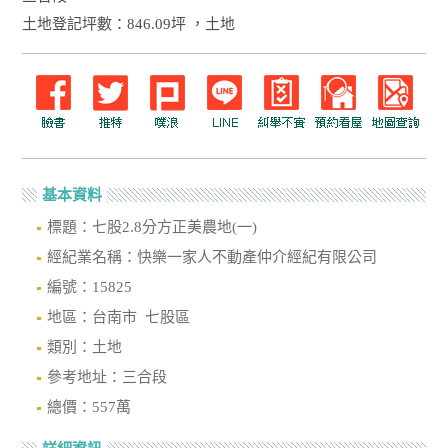
土地登記坪數：846.09坪 ，土地
基本資料
標題：七股2.8分方正美農地(一)
經紀業名稱：快樂一家人不動產仲介經紀有限公司
編號：15825
地區：台南市 七股區
類別：土地
參考地址：三合段
總價：557萬