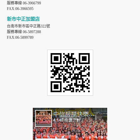
服務專線 06-3966799
FAX:06-3966595
新市中正加盟店
台南市新市區中正路322號
服務專線 06-5897288
FAX:06-5899789